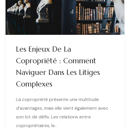
Les Enjeux De La
Copropriété : Comment
Naviguer Dans Les Litiges
Complexes
La copropriété présente une multitude
d’avantages, mais elle vient également avec
son lot de défis. Les relations entre
copropriétaires, le..