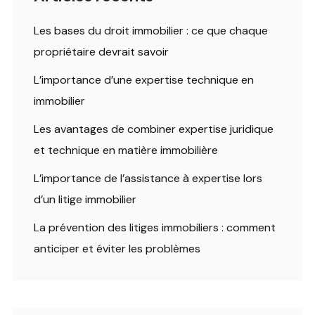
Les bases du droit immobilier : ce que chaque
propriétaire devrait savoir
L’importance d’une expertise technique en
immobilier
Les avantages de combiner expertise juridique
et technique en matière immobilière
L’importance de l’assistance à expertise lors
d’un litige immobilier
La prévention des litiges immobiliers : comment
anticiper et éviter les problèmes