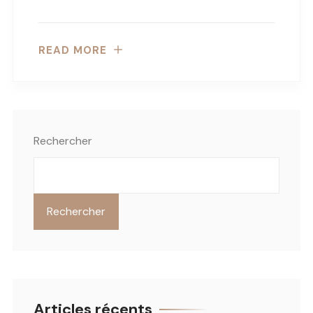
READ MORE
Rechercher
Rechercher
Articles récents