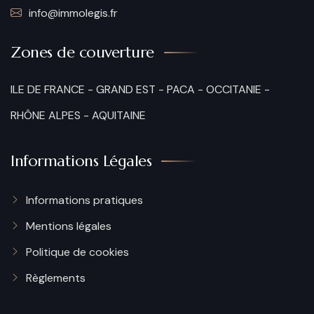
info@immolegis.fr
Zones de couverture
ILE DE FRANCE
-
GRAND EST
-
PACA
-
OCCITANIE
-
RHÔNE ALPES
-
AQUITAINE
Informations Légales
Informations pratiques
Mentions légales
Politique de cookies​
Règlements