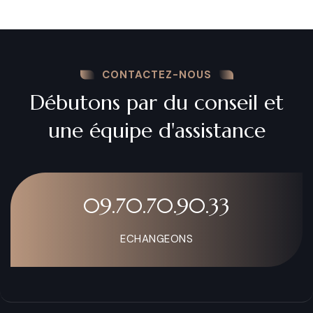
CONTACTEZ-NOUS
Débutons par du conseil et
une équipe d'assistance
09.70.70.90.33
ECHANGEONS