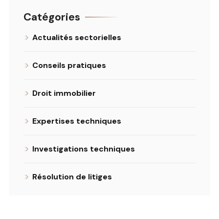
Catégories
Actualités sectorielles
Conseils pratiques
Droit immobilier
Expertises techniques
Investigations techniques
Résolution de litiges