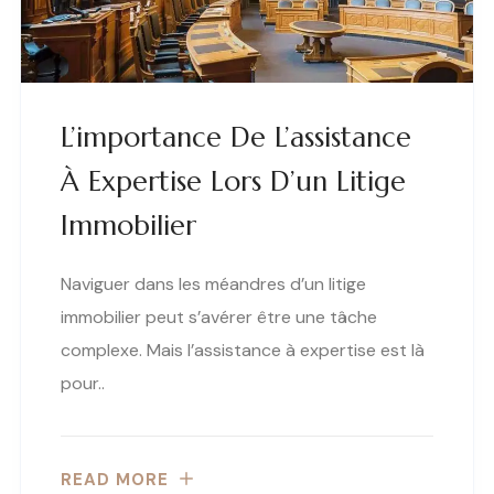
L’importance De L’assistance
À Expertise Lors D’un Litige
Immobilier
Naviguer dans les méandres d’un litige
immobilier peut s’avérer être une tâche
complexe. Mais l’assistance à expertise est là
pour..
READ MORE