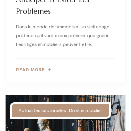
Problèmes
Dans le monde de l’immobilier, un vieil adage
prétend qu’il vaut mieux prévenir que guérir.
Les litiges immobiliers peuvent être..
READ MORE
Actualités sectorielles
Droit immobilier