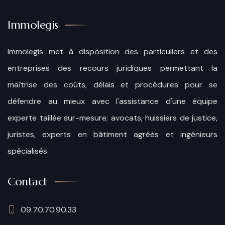
Immolegis
Immolegis met à disposition des particuliers et des
entreprises des recours juridiques permettant la
maîtrise des coûts, délais et procédures pour se
défendre au mieux avec l'assistance d'une équipe
experte taillée sur-mesure; avocats, huissiers de justice,
juristes, experts en bâtiment agréés et ingénieurs
spécialisés.
Contact
09.70.70.90.33