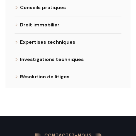
Conseils pratiques
Droit immobilier
Expertises techniques
Investigations techniques
Résolution de litiges
CONTACTEZ-NOUS