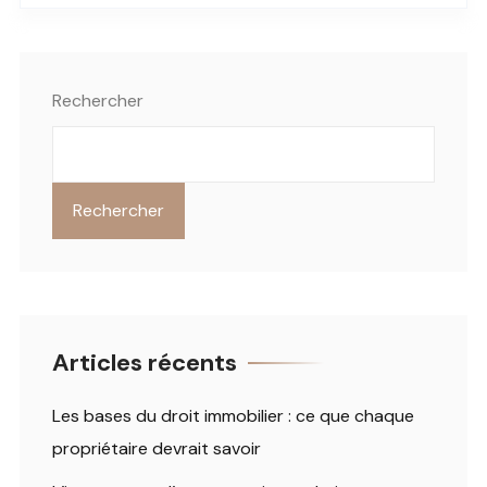
Rechercher
Rechercher
Articles récents
Les bases du droit immobilier : ce que chaque
propriétaire devrait savoir