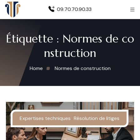
09.70.70.90.33
Étiquette :
Normes de co
nstruction
Home
Normes de construction
Expertises techniques
Résolution de litiges