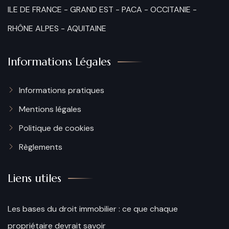
ILE DE FRANCE
-
GRAND EST
-
PACA
-
OCCITANIE
-
RHÔNE ALPES
-
AQUITAINE
Informations Légales
Informations pratiques
Mentions légales
Politique de cookies​
Règlements
Liens utiles
Les bases du droit immobilier : ce que chaque
propriétaire devrait savoir