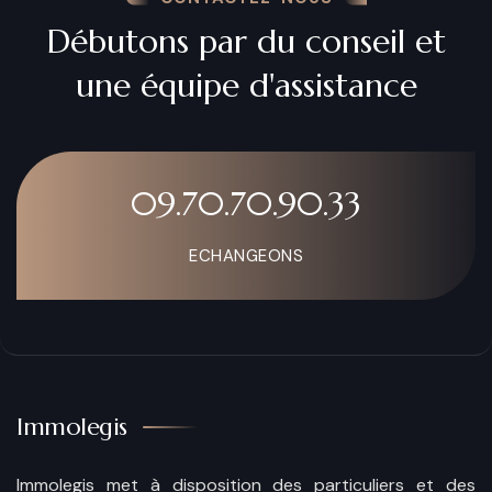
Débutons par du conseil et
une équipe d'assistance
09.70.70.90.33
ECHANGEONS
Immolegis
Immolegis met à disposition des particuliers et des