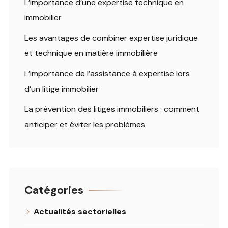
L’importance d’une expertise technique en
immobilier
Les avantages de combiner expertise juridique
et technique en matière immobilière
L’importance de l’assistance à expertise lors
d’un litige immobilier
La prévention des litiges immobiliers : comment
anticiper et éviter les problèmes
Catégories
Actualités sectorielles