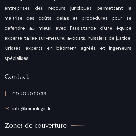
entreprises des recours juridiques permettant la
maîtrise des coûts, délais et procédures pour se
défendre au mieux avec l'assistance d'une équipe
experte taillée sur-mesure; avocats, huissiers de justice,
juristes, experts en bâtiment agréés et ingénieurs
spécialisés.
Contact
09.70.70.90.33
info@immolegis.fr
Zones de couverture