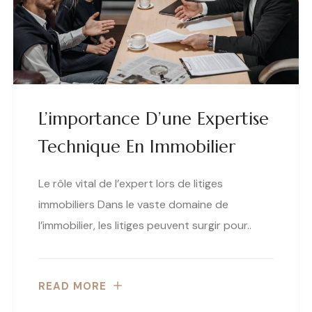
L’importance D’une Expertise
Technique En Immobilier
Le rôle vital de l’expert lors de litiges
immobiliers Dans le vaste domaine de
l’immobilier, les litiges peuvent surgir pour..
READ MORE